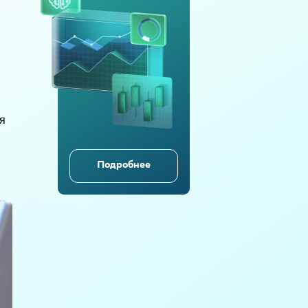
я
Подробнее