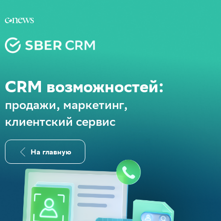
CRM возможностей:
продажи, маркетинг,
клиентский сервис
На главную