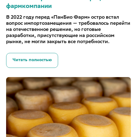
фармкомпании
В 2022 году перед «ПанБио Фарм» остро встал
вопрос импортозамещения — требовалось перейти
на отечественное решение, но готовые
разработки, присутствующие на российском
рынке, не могли закрыть все потребности.
Читать полностью