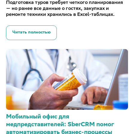
Подготовка туров требует четкого планирования
— но ранее все данные о гостях, закупках и
ремонте техники хранились в Excel-таблицах.
Читать полностью
Мобильный офис для
медпредставителей: SberCRM помог
автоматизировать бизнес-процессы