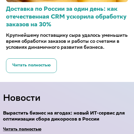
Доставка по России за один день: как
отечественная CRM ускорила обработку
заказов на 30%
Крупнейшему поставщику сыра удалось уменьшить
время обработки заказов и работы со счетами в
условиях динамичного развития бизнеса.
Читать полностью
Новости
Вырастить бизнес на ягодах: новый ИТ-сервис для
оптимизации сбора дикоросов в России
Читать полностью