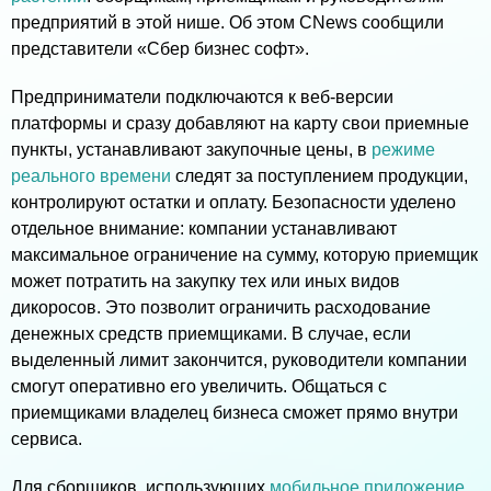
предприятий в этой нише. Об этом CNews сообщили
представители «Сбер бизнес софт».
Предприниматели подключаются к веб-версии
платформы и сразу добавляют на карту свои приемные
пункты, устанавливают закупочные цены, в
режиме
реального времени
следят за поступлением продукции,
контролируют остатки и оплату. Безопасности уделено
отдельное внимание: компании устанавливают
максимальное ограничение на сумму, которую приемщик
может потратить на закупку тех или иных видов
дикоросов. Это позволит ограничить расходование
денежных средств приемщиками. В случае, если
выделенный лимит закончится, руководители компании
смогут оперативно его увеличить. Общаться с
приемщиками владелец бизнеса сможет прямо внутри
сервиса.
Для сборщиков, использующих
мобильное приложение