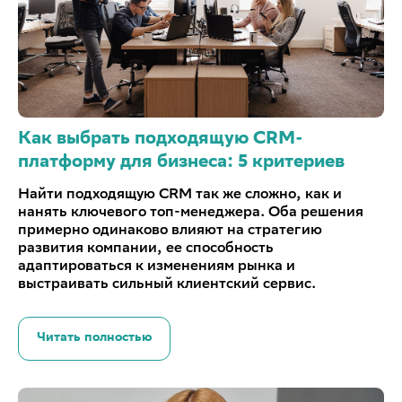
Как выбрать подходящую CRM-
платформу для бизнеса: 5 критериев
Найти подходящую CRM так же сложно, как и
нанять ключевого топ-менеджера. Оба решения
примерно одинаково влияют на стратегию
развития компании, ее способность
адаптироваться к изменениям рынка и
выстраивать сильный клиентский сервис.
Читать полностью