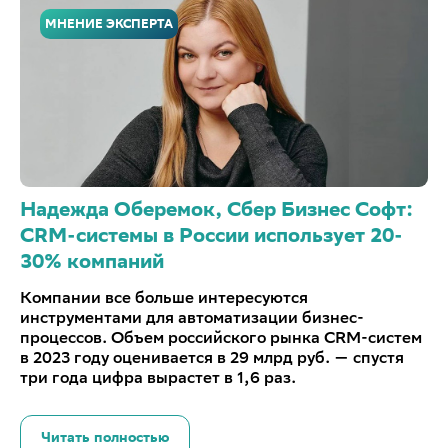
МНЕНИЕ ЭКСПЕРТА
Надежда Оберемок, Сбер Бизнес Софт:
CRM-системы в России использует 20-
30% компаний
Компании все больше интересуются
инструментами для автоматизации бизнес-
процессов. Объем российского рынка CRM-систем
в 2023 году оценивается в 29 млрд руб. — спустя
три года цифра вырастет в 1,6 раз.
Читать полностью