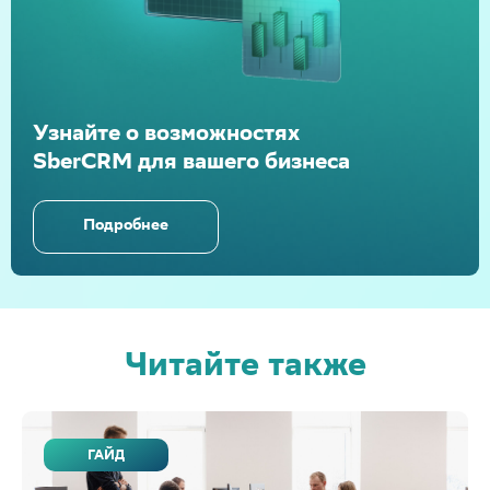
Узнайте о возможностях
SberCRM для вашего бизнеса
Подробнее
Читайте также
ГАЙД