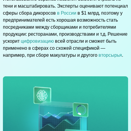
тени и масштабировать. Эксперты оценивают потенциал
сферы сбора дикоросов
в России
в $1 млрд, поэтому у
предпринимателей есть хорошая возможность стать
посредниками между сборщиками и потребителями
продукции: ресторанами, производствами и т.д. Решение
ускорит
цифровизацию
всей отрасли и сможет быть
применено в сферах со схожей спецификой —
например, при сборе макулатуры и другого
вторсырья
.