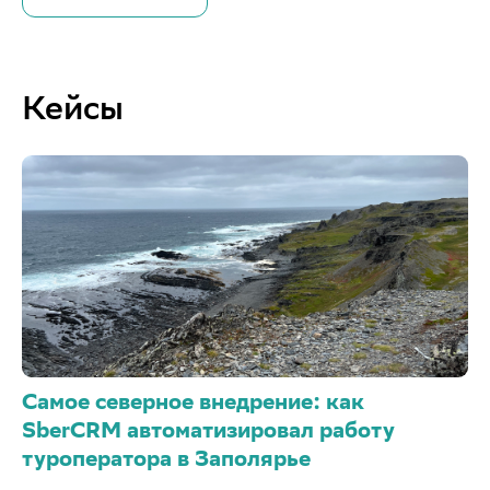
Кейсы
Самое северное внедрение: как
SberCRM автоматизировал работу
туроператора в Заполярье